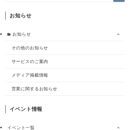
お知らせ
お知らせ
その他のお知らせ
サービスのご案内
メディア掲載情報
営業に関するお知らせ
イベント情報
イベント一覧