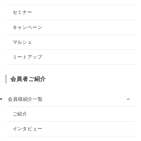
セミナー
キャンペーン
マルシェ
ミートアップ
会員者ご紹介
会員様紹介一覧
ご紹介
インタビュー