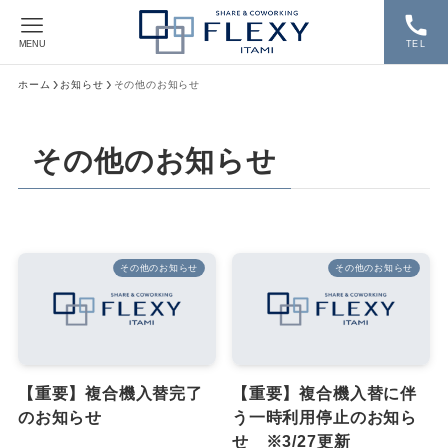
MENU
TEL
ホーム
お知らせ
その他のお知らせ
その他のお知らせ
その他のお知らせ
その他のお知らせ
【重要】複合機入替完了
【重要】複合機入替に伴
のお知らせ
う一時利用停止のお知ら
せ ※3/27更新