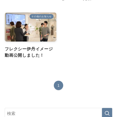
その他のお知らせ
フレクシー伊丹イメージ
動画公開しました！
1