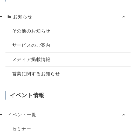
お知らせ
その他のお知らせ
サービスのご案内
メディア掲載情報
営業に関するお知らせ
イベント情報
イベント一覧
セミナー