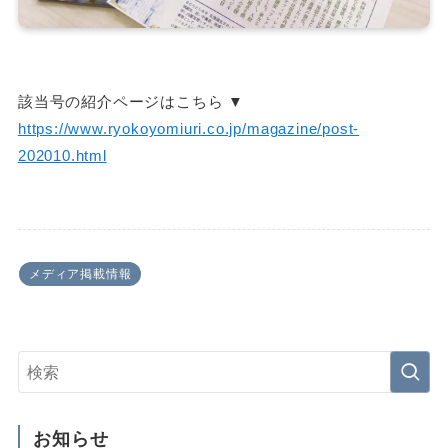
該当号の紹介ページはこちら ▼
https://www.ryokoyomiuri.co.jp/magazine/post-
202010.html
メディア掲載情報
お知らせ