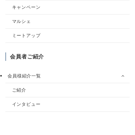
キャンペーン
マルシェ
ミートアップ
会員者ご紹介
会員様紹介一覧
ご紹介
インタビュー