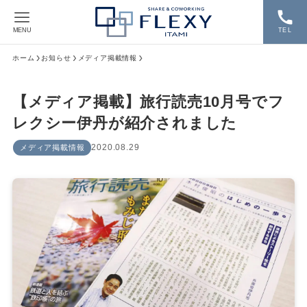
MENU
TEL
ホーム
お知らせ
メディア掲載情報
【メディア掲載】旅行読売10月号でフ
レクシー伊丹が紹介されました
2020.08.29
メディア掲載情報