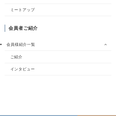
ミートアップ
会員者ご紹介
会員様紹介一覧
ご紹介
インタビュー