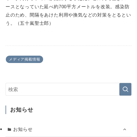
ースとなっていた延べ約700平方メートルを改装。感染防
止のため、間隔をあけた利用や換気などの対策をとるとい
う。（五十嵐聖士郎）
メディア掲載情報
お知らせ
お知らせ