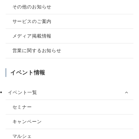
その他のお知らせ
サービスのご案内
メディア掲載情報
営業に関するお知らせ
イベント情報
イベント一覧
セミナー
キャンペーン
マルシェ