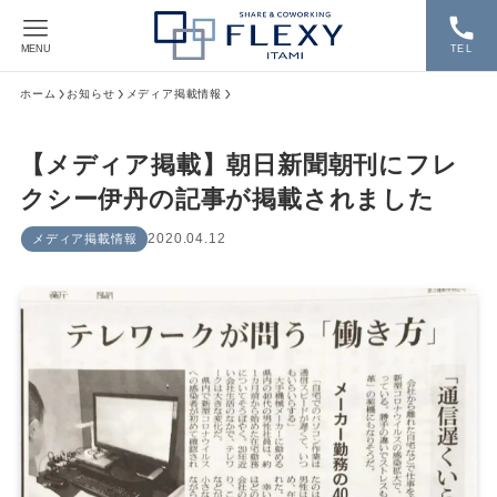
MENU
TEL
ホーム
お知らせ
メディア掲載情報
【メディア掲載】朝日新聞朝刊にフレ
クシー伊丹の記事が掲載されました
2020.04.12
メディア掲載情報