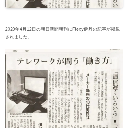
2020年4月12日の朝日新聞朝刊にFlexy伊丹の記事が掲載
されました。