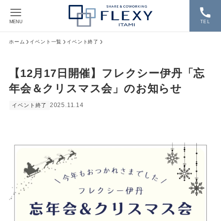
MENU
TEL
ホーム
イベント一覧
イベント終了
【12月17日開催】フレクシー伊丹「忘
年会＆クリスマス会」のお知らせ
2025.11.14
イベント終了