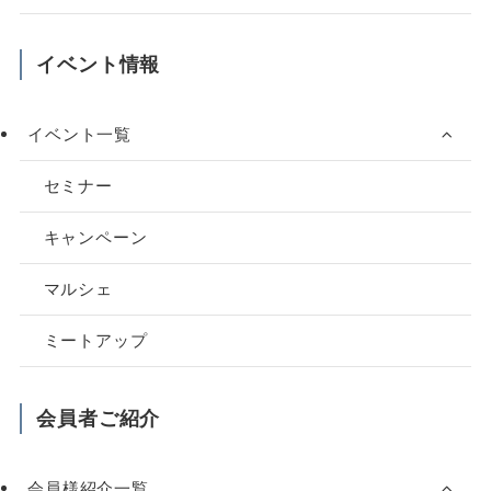
イベント情報
イベント一覧
セミナー
キャンペーン
マルシェ
ミートアップ
会員者ご紹介
会員様紹介一覧