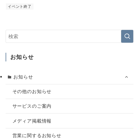
イベント終了
お知らせ
お知らせ
その他のお知らせ
サービスのご案内
メディア掲載情報
営業に関するお知らせ