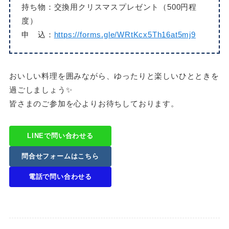
持ち物：交換用クリスマスプレゼント（500円程
度）
申 込：
https://forms.gle/WRtKcx5Th16at5mj9
おいしい料理を囲みながら、ゆったりと楽しいひとときを
過ごしましょう✨
皆さまのご参加を心よりお待ちしております。
LINEで問い合わせる
問合せフォームはこちら
電話で問い合わせる